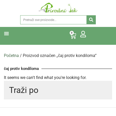
0
Početna
/ Proizvod označen „čaj protiv kondiloma“
čaj protiv kondiloma
It seems we can't find what you're looking for.
Traži po