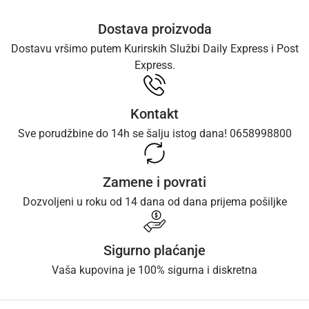
Dostava proizvoda
Dostavu vršimo putem Kurirskih Službi Daily Express i Post
Express.
Kontakt
Sve porudžbine do 14h se šalju istog dana! 0658998800
Zamene i povrati
Dozvoljeni u roku od 14 dana od dana prijema pošiljke
Sigurno plaćanje
Vaša kupovina je 100% sigurna i diskretna