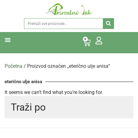
0
Početna
/ Proizvod označen „eterično ulje anisa“
eterično ulje anisa
It seems we can't find what you're looking for.
Traži po