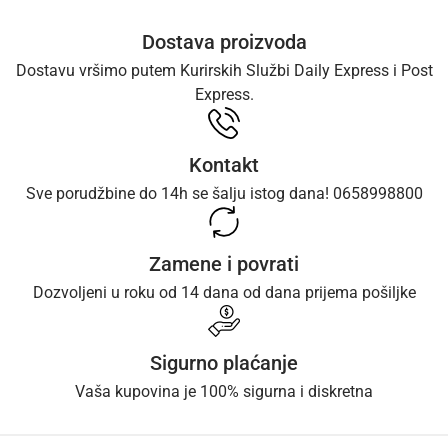
Dostava proizvoda
Dostavu vršimo putem Kurirskih Službi Daily Express i Post
Express.
Kontakt
Sve porudžbine do 14h se šalju istog dana! 0658998800
Zamene i povrati
Dozvoljeni u roku od 14 dana od dana prijema pošiljke
Sigurno plaćanje
Vaša kupovina je 100% sigurna i diskretna