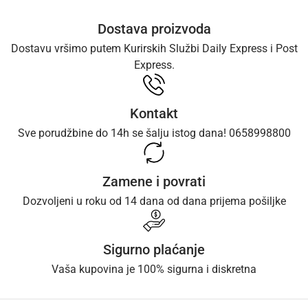
Dostava proizvoda
Dostavu vršimo putem Kurirskih Službi Daily Express i Post
Express.
Kontakt
Sve porudžbine do 14h se šalju istog dana! 0658998800
Zamene i povrati
Dozvoljeni u roku od 14 dana od dana prijema pošiljke
Sigurno plaćanje
Vaša kupovina je 100% sigurna i diskretna