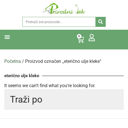
0
Početna
/ Proizvod označen „eterično ulje kleke“
eterično ulje kleke
It seems we can't find what you're looking for.
Traži po