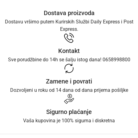
Dostava proizvoda
Dostavu vršimo putem Kurirskih Službi Daily Express i Post
Express.
Kontakt
Sve porudžbine do 14h se šalju istog dana! 0658998800
Zamene i povrati
Dozvoljeni u roku od 14 dana od dana prijema pošiljke
Sigurno plaćanje
Vaša kupovina je 100% sigurna i diskretna