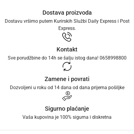
Dostava proizvoda
Dostavu vršimo putem Kurirskih Službi Daily Express i Post
Express.
Kontakt
Sve porudžbine do 14h se šalju istog dana! 0658998800
Zamene i povrati
Dozvoljeni u roku od 14 dana od dana prijema pošiljke
Sigurno plaćanje
Vaša kupovina je 100% sigurna i diskretna