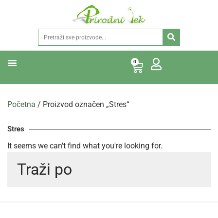
0
Početna
/ Proizvod označen „Stres“
Stres
It seems we can't find what you're looking for.
Traži po