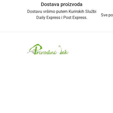
Dostava proizvoda
Dostavu vršimo putem Kurirskih Službi
Sve po
Daily Express i Post Express.