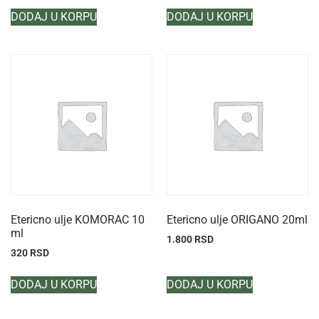
DODAJ U KORPU
DODAJ U KORPU
Etericno ulje KOMORAC 10
Etericno ulje ORIGANO 20ml
ml
1.800
RSD
320
RSD
DODAJ U KORPU
DODAJ U KORPU