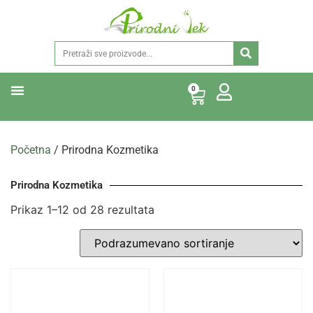
0
Početna
/ Prirodna Kozmetika
Prirodna Kozmetika
Prikaz 1–12 od 28 rezultata