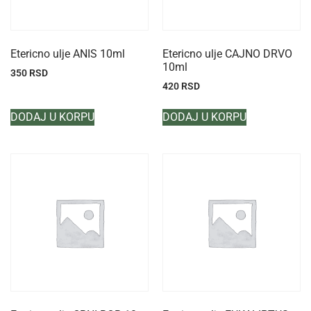
Etericno ulje ANIS 10ml
Etericno ulje CAJNO DRVO
10ml
350
RSD
420
RSD
DODAJ U KORPU
DODAJ U KORPU