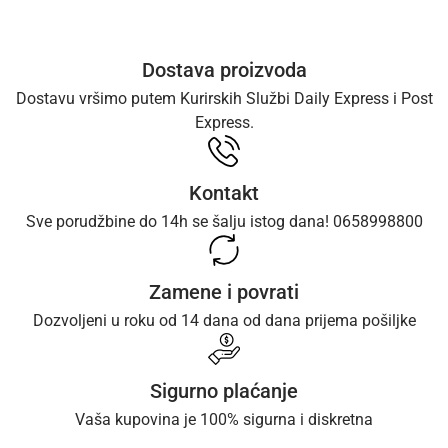
Dostava proizvoda
Dostavu vršimo putem Kurirskih Službi Daily Express i Post
Express.
Kontakt
Sve porudžbine do 14h se šalju istog dana! 0658998800
Zamene i povrati
Dozvoljeni u roku od 14 dana od dana prijema pošiljke
Sigurno plaćanje
Vaša kupovina je 100% sigurna i diskretna