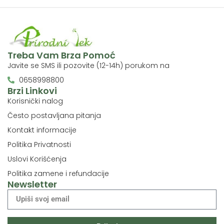
Treba Vam Brza Pomoć
Javite se SMS ili pozovite (12-14h) porukom na
0658998800
Brzi Linkovi
Korisnički nalog
Često postavljana pitanja
Kontakt informacije
Politika Privatnosti
Uslovi Korišćenja
Politika zamene i refundacije
Newsletter