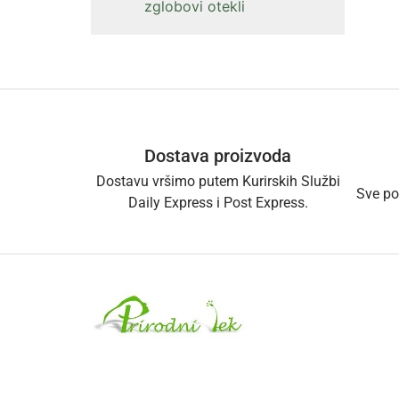
zglobovi otekli
Dostava proizvoda
Dostavu vršimo putem Kurirskih Službi
Sve po
Daily Express i Post Express.