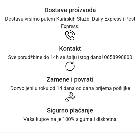
Dostava proizvoda
Dostavu vršimo putem Kurirskih Službi Daily Express i Post
Express.
Kontakt
Sve porudžbine do 14h se šalju istog dana! 0658998800
Zamene i povrati
Dozvoljeni u roku od 14 dana od dana prijema pošiljke
Sigurno plaćanje
Vaša kupovina je 100% sigurna i diskretna