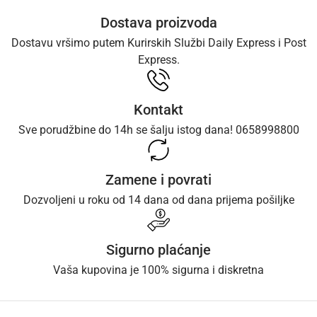
Dostava proizvoda
Dostavu vršimo putem Kurirskih Službi Daily Express i Post
Express.
Kontakt
Sve porudžbine do 14h se šalju istog dana! 0658998800
Zamene i povrati
Dozvoljeni u roku od 14 dana od dana prijema pošiljke
Sigurno plaćanje
Vaša kupovina je 100% sigurna i diskretna