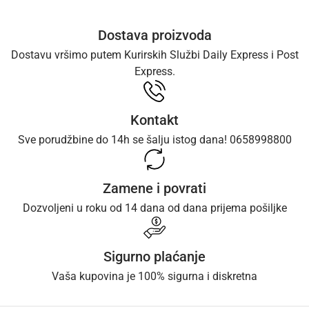
Dostava proizvoda
Dostavu vršimo putem Kurirskih Službi Daily Express i Post
Express.
Kontakt
Sve porudžbine do 14h se šalju istog dana! 0658998800
Zamene i povrati
Dozvoljeni u roku od 14 dana od dana prijema pošiljke
Sigurno plaćanje
Vaša kupovina je 100% sigurna i diskretna