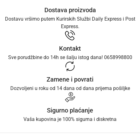
Dostava proizvoda
Dostavu vršimo putem Kurirskih Službi Daily Express i Post
Express.
Kontakt
Sve porudžbine do 14h se šalju istog dana! 0658998800
Zamene i povrati
Dozvoljeni u roku od 14 dana od dana prijema pošiljke
Sigurno plaćanje
Vaša kupovina je 100% sigurna i diskretna