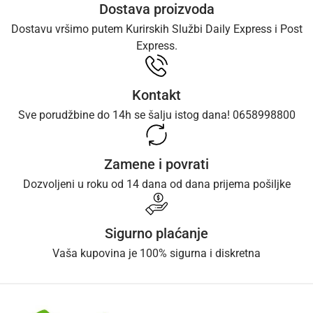
Dostava proizvoda
Dostavu vršimo putem Kurirskih Službi Daily Express i Post
Express.
Kontakt
Sve porudžbine do 14h se šalju istog dana! 0658998800
Zamene i povrati
Dozvoljeni u roku od 14 dana od dana prijema pošiljke
Sigurno plaćanje
Vaša kupovina je 100% sigurna i diskretna