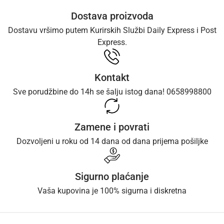
Dostava proizvoda
Dostavu vršimo putem Kurirskih Službi Daily Express i Post
Express.
Kontakt
Sve porudžbine do 14h se šalju istog dana! 0658998800
Zamene i povrati
Dozvoljeni u roku od 14 dana od dana prijema pošiljke
Sigurno plaćanje
Vaša kupovina je 100% sigurna i diskretna