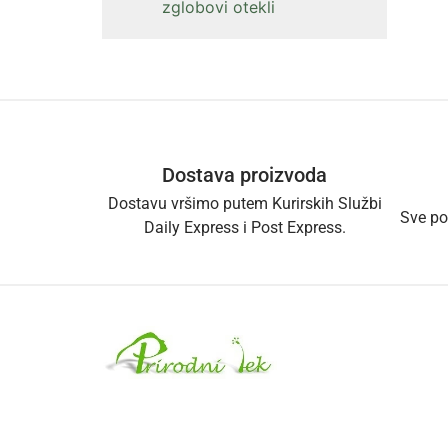
zglobovi otekli
Dostava proizvoda
Dostavu vršimo putem Kurirskih Službi
Sve po
Daily Express i Post Express.