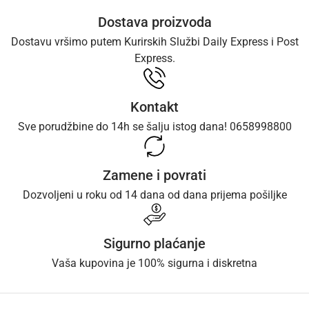
Dostava proizvoda
Dostavu vršimo putem Kurirskih Službi Daily Express i Post
Express.
Kontakt
Sve porudžbine do 14h se šalju istog dana! 0658998800
Zamene i povrati
Dozvoljeni u roku od 14 dana od dana prijema pošiljke
Sigurno plaćanje
Vaša kupovina je 100% sigurna i diskretna