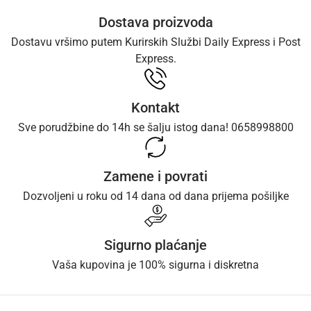
Dostava proizvoda
Dostavu vršimo putem Kurirskih Službi Daily Express i Post
Express.
Kontakt
Sve porudžbine do 14h se šalju istog dana! 0658998800
Zamene i povrati
Dozvoljeni u roku od 14 dana od dana prijema pošiljke
Sigurno plaćanje
Vaša kupovina je 100% sigurna i diskretna