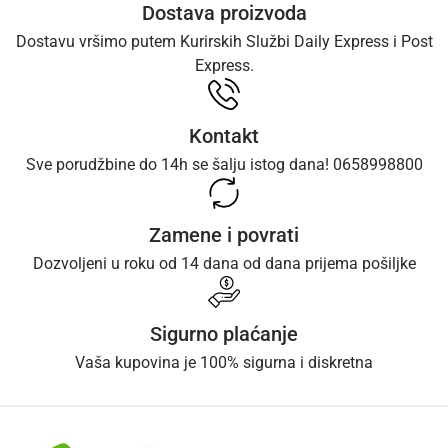
Dostava proizvoda
Dostavu vršimo putem Kurirskih Službi Daily Express i Post
Express.
Kontakt
Sve porudžbine do 14h se šalju istog dana! 0658998800
Zamene i povrati
Dozvoljeni u roku od 14 dana od dana prijema pošiljke
Sigurno plaćanje
Vaša kupovina je 100% sigurna i diskretna