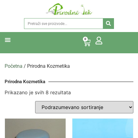
0
Početna
/ Prirodna Kozmetika
Prirodna Kozmetika
Prikazano je svih 8 rezultata