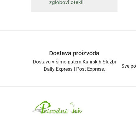
zglobovi otekli
Dostava proizvoda
Dostavu vršimo putem Kurirskih Službi
Sve po
Daily Express i Post Express.